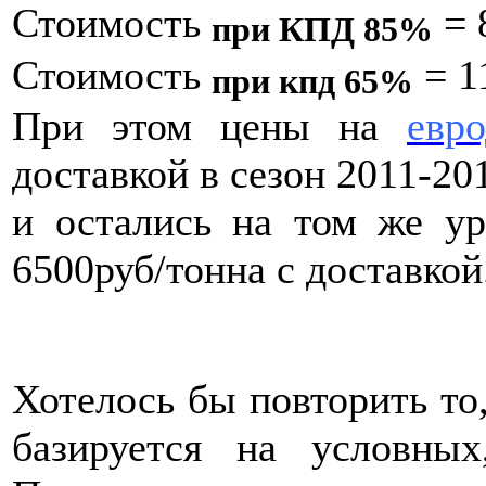
Стоимость
= 
при КПД 85%
Стоимость
= 1
при кпд 65%
При этом цены на
евро
доставкой в сезон 2011-20
и остались на том же уро
6500руб/тонна с доставкой
Хотелось бы повторить то
базируется на условны