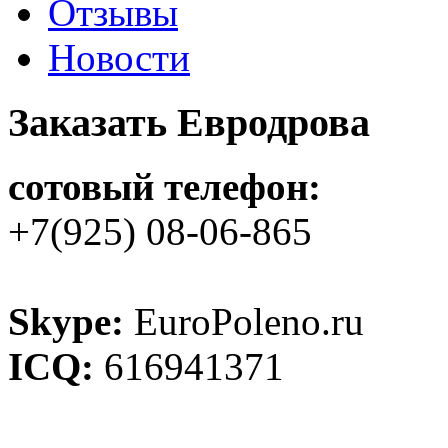
Отзывы
Новости
Заказать Евродрова
сотовый телефон:
+7(925) 08-06-865
Skype:
EuroPoleno.ru
ICQ:
616941371