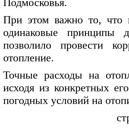
Подмосковья.
При этом важно то, что 
одинаковые принципы д
позволило провести кор
отопление.
Точные расходы на отоп
исходя из конкретных его
погодных условий на отоп
ст