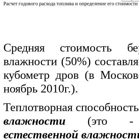
Расчет годового расхода топлива и определение его стоимост
Средняя стоимость бе
влажности (50%) составляе
кубометр дров (в Москов
ноябрь 2010г.).
Теплотворная способност
влажности
(это - св
естественной влажности