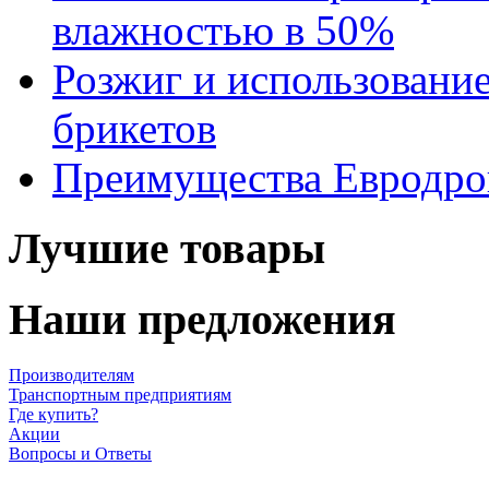
влажностью в 50%
Розжиг и использовани
брикетов
Преимущества Евродров
Лучшие товары
Наши предложения
Производителям
Транспортным предприятиям
Где купить?
Акции
Вопросы и Ответы