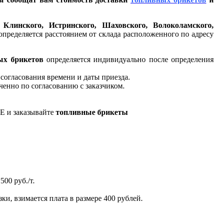
 Клинского, Истринского, Шаховского, Волоколамского,
пределяется расстоянием от склада расположенного по адресу
ых брикетов
определяется индивидуально после определения
согласования времени и даты приезда.
ниченно по согласованию с заказчиком.
Е и заказывайте
топливные брикеты
500 руб./т.
ки, взимается плата в размере 400 рублей.